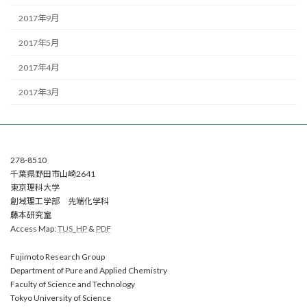
2017年9月
2017年5月
2017年4月
2017年3月
278-8510
千葉県野田市山崎2641
東京理科大学
創域理工学部 先端化学科
藤本研究室
Access Map:
TUS_HP
&
PDF
Fujimoto Research Group
Department of Pure and Applied Chemistry
Faculty of Science and Technology
Tokyo University of Science