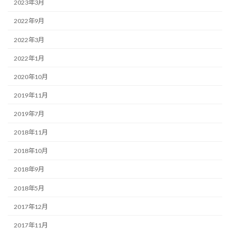
2023年3月
2022年9月
2022年3月
2022年1月
2020年10月
2019年11月
2019年7月
2018年11月
2018年10月
2018年9月
2018年5月
2017年12月
2017年11月