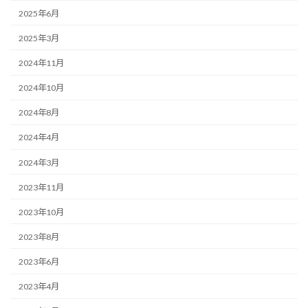
2025年6月
2025年3月
2024年11月
2024年10月
2024年8月
2024年4月
2024年3月
2023年11月
2023年10月
2023年8月
2023年6月
2023年4月